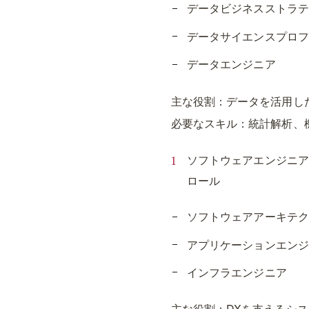
データビジネスストラテ
データサイエンスプロフ
データエンジニア
主な役割：データを活用し
必要なスキル：統計解析、
ソフトウェアエンジニア
ロール
ソフトウェアアーキテク
アプリケーションエンジ
インフラエンジニア
主な役割：DXを支えるシ