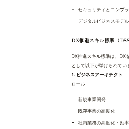
セキュリティとコンプラ
デジタルビジネスモデル
DX推進スキル標準（DSS
DX推進スキル標準は、D
として以下が挙げられてい
1. ビジネスアーキテクト
ロール
新規事業開発
既存事業の高度化
社内業務の高度化・効率