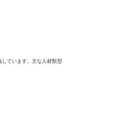
義しています。主な人材類型