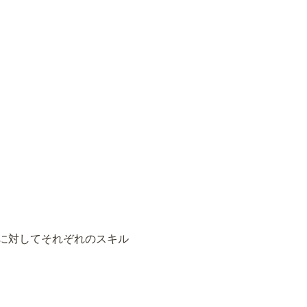
に対してそれぞれのスキル