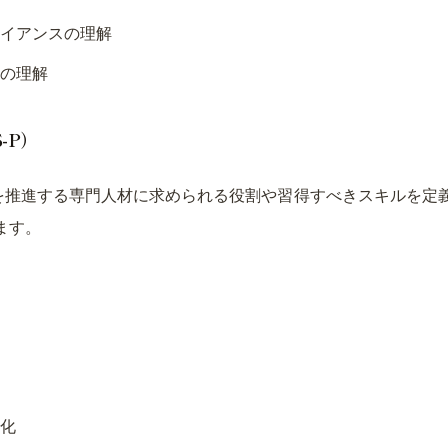
イアンスの理解
の理解
-P）
Xを推進する専門人材に求められる役割や習得すべきスキルを定
ます。
化