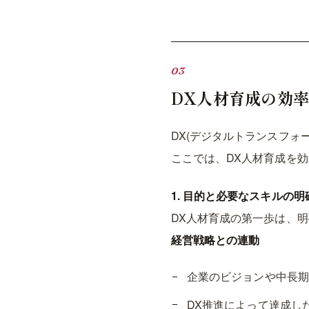
DX人材育成の効
DX(デジタルトランスフ
ここでは、DX人材育成を
1. 目的と必要なスキルの明
DX人材育成の第一歩は、
経営戦略との連動
企業のビジョンや中長期
DX推進によって達成し