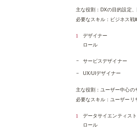
主な役割：DXの目的設定
必要なスキル：ビジネス戦
デザイナー
ロール
サービスデザイナー
UX/UIデザイナー
主な役割：ユーザー中心の
必要なスキル：ユーザーリ
データサイエンティスト
ロール