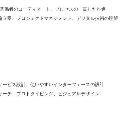
、関係者のコーディネート、プロセスの一貫した推進
略立案、プロジェクトマネジメント、デジタル技術の理解
サービス設計、使いやすいインターフェースの設計
サーチ、プロトタイピング、ビジュアルデザイン