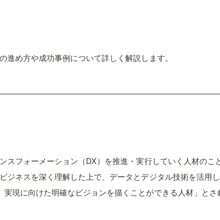
成の進め方や成功事例について詳しく解説します。
ランスフォーメーション（DX）を推進・実行していく人材のこ
のビジネスを深く理解した上で、データとデジタル技術を活用
、実現に向けた明確なビジョンを描くことができる人材」とさ