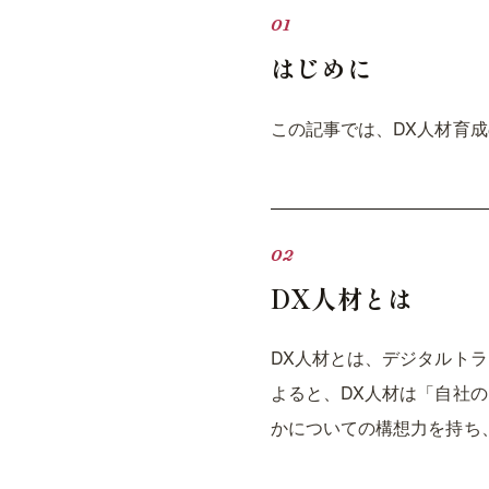
はじめに
この記事では、DX人材育
DX人材とは
DX人材とは、デジタルト
よると、DX人材は「自社
かについての構想力を持ち