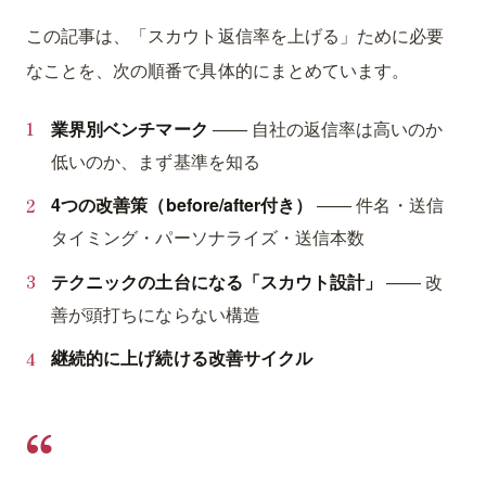
この記事は、「スカウト返信率を上げる」ために必要
なことを、次の順番で具体的にまとめています。
業界別ベンチマーク
—— 自社の返信率は高いのか
低いのか、まず基準を知る
4つの改善策（before/after付き）
—— 件名・送信
タイミング・パーソナライズ・送信本数
テクニックの土台になる「スカウト設計」
—— 改
善が頭打ちにならない構造
継続的に上げ続ける改善サイクル