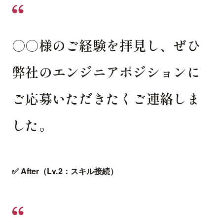
○○様のご経験を拝見し、ぜひ
弊社のエンジニアポジションに
ご応募いただきたくご連絡しま
した。
✅ After（Lv.2：スキル接続）