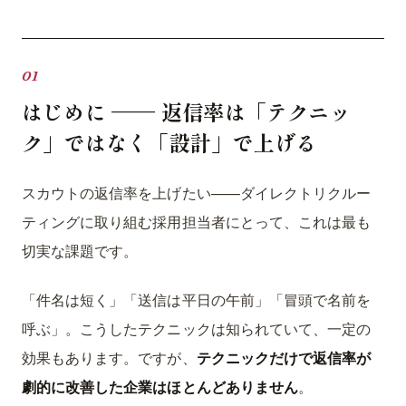
はじめに —— 返信率は「テクニッ
ク」ではなく「設計」で上げる
スカウトの返信率を上げたい——ダイレクトリクルー
ティングに取り組む採用担当者にとって、これは最も
切実な課題です。
「件名は短く」「送信は平日の午前」「冒頭で名前を
呼ぶ」。こうしたテクニックは知られていて、一定の
効果もあります。ですが、
テクニックだけで返信率が
劇的に改善した企業はほとんどありません
。