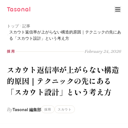
Tasonal
トップ
記事
スカウト返信率が上がらない構造的原因｜テクニックの先にあ
る「スカウト設計」という考え方
February 24, 2026
採用
スカウト返信率が上がらない構造
的原因｜テクニックの先にある
「スカウト設計」という考え方
By
Tasonal 編集部
採用
スカウト