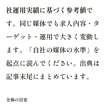
社運用実績に基づく参考値
で
す。同じ媒体でも求人内容・タ
ーゲット・運用で大きく変動し
ます。「自社の媒体の水準」を
起点に読んでください。出典は
記事末尾にまとめています。
全体の目安