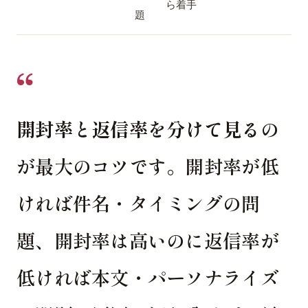
ら着手
題
開封率と返信率を分けて見る
の
が最大のコツです。開封率が低
ければ件名・タイミングの問
題、開封率は高いのに返信率が
低ければ本文・パーソナライズ