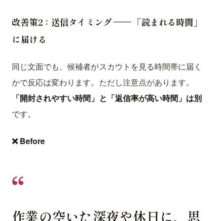
改善策2：送信タイミング —— 「読まれる時間」
に届ける
同じ文面でも、候補者がスカウトを見る時間帯に届く
かで反応は変わります。ただし注意点があります。
「開封されやすい時間」と「返信率が高い時間」は別
です。
❌ Before
作業の空いた深夜や休日に、思