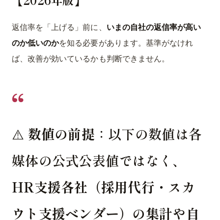
返信率を「上げる」前に、
いまの自社の返信率が高い
のか低いのか
を知る必要があります。基準がなけれ
ば、改善が効いているかも判断できません。
⚠️
数値の前提
：以下の数値は各
媒体の公式公表値ではなく、
HR支援各社（採用代行・スカ
ウト支援ベンダー）の集計や自