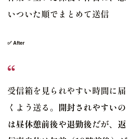
いついた順でまとめて送信
✅ After
受信箱を見られやすい時間に届
くよう送る。
開封されやすいの
は昼休憩前後や退勤後
だが、
返