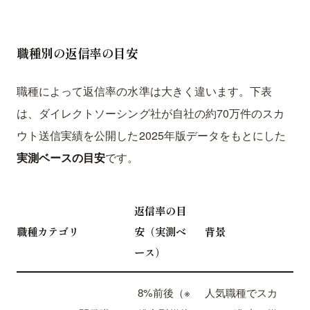
職種別の返信率の目安
職種によって返信率の水準は大きく違います。下表
は、ダイレクトソーシング社が自社の約70万件のスカ
ウト送信実績を公開した2025年版データをもとにした
実測ベースの目安
です。
返信率の目
職種カテゴリ
安（実測ベ
背景
ース）
8%前後（※
人気職種でスカ