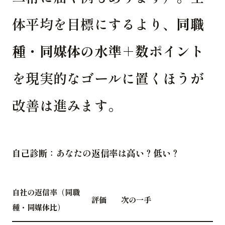
体平均を目標にするより、
同職
種・同媒体の水準＋数ポイント
を現実的なゴールに置くほうが
改善は進みます。
自己診断：あなたの返信率は高い？低い？
自社の返信率（同職
評価
次の一手
種・同媒体比）