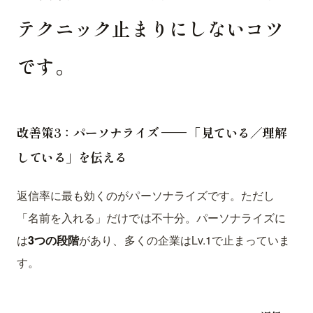
テクニック止まりにしないコツ
です。
改善策3：パーソナライズ —— 「見ている／理解
している」を伝える
返信率に最も効くのがパーソナライズです。ただし
「名前を入れる」だけでは不十分。パーソナライズに
は
3つの段階
があり、多くの企業はLv.1で止まっていま
す。