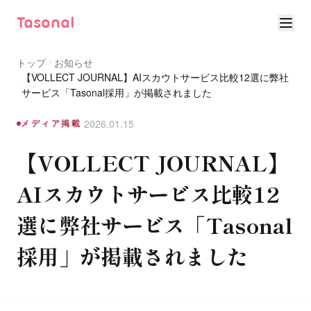
Tasonal
トップ
お知らせ
【VOLLECT JOURNAL】AIスカウトサービス比較12選に弊社
サービス「Tasonal採用」が掲載されました
2026.01.15
メディア掲載
【VOLLECT JOURNAL】
AIスカウトサービス比較12
選に弊社サービス「Tasonal
採用」が掲載されました