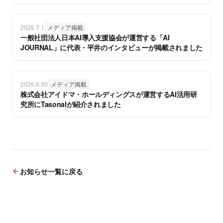
2026.7.1
メディア掲載
一般社団法人日本AI導入支援協会が運営する「AI
JOURNAL」に代表・平井のインタビューが掲載されました
2026.6.30
メディア掲載
株式会社アイドマ・ホールディングスが運営するAI活用研
究所にTasonalが紹介されました
お知らせ一覧に戻る