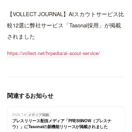
【VOLLECT JOURNAL】AIスカウトサービス比
較12選に弊社サービス「Tasonal採用」が掲載
されました
https://vollect.net/hrpedia/ai-scout-service/
関連するお知らせ
2026.7.6
メディア掲載
プレスリリース配信メディア「PRESSNOW（プレスナ
ウ）」にTasonalの新機能リリースが掲載されました