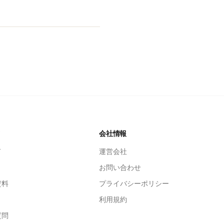
ツ
会社情報
ド
運営会社
お問い合わせ
資料
プライバシーポリシー
利用規約
質問