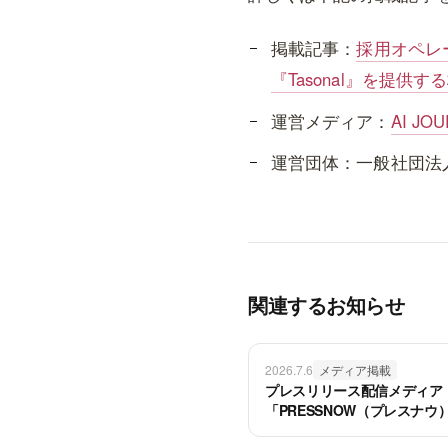
掲載記事：
採用オペレ
『Tasonal』を提供す
運営メディア：
AI JO
運営団体：一般社団法人
関連するお知らせ
2026.7.6
メディア掲載
プレスリリース配信メディア
「PRESSNOW（プレスナウ
Tasonalの新機能リリース