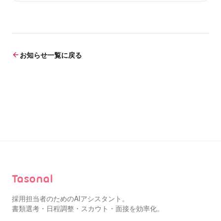
お知らせ一覧に戻る
Tasonal
採用担当者のためのAIアシスタント。
書類選考・日程調整・スカウト・面接を効率化。