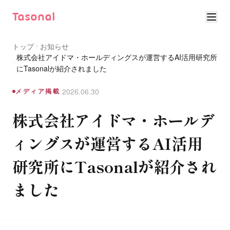
Tasonal
トップ
お知らせ
株式会社アイドマ・ホールディングスが運営するAI活用研究所
にTasonalが紹介されました
2026.06.30
メディア掲載
株式会社アイドマ・ホールデ
ィングスが運営するAI活用
研究所にTasonalが紹介され
ました