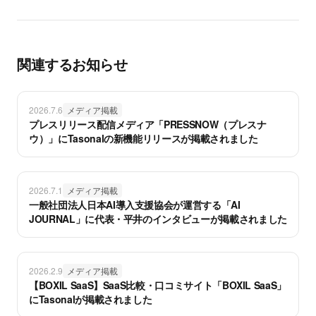
関連するお知らせ
2026.7.6
メディア掲載
プレスリリース配信メディア「PRESSNOW（プレスナ
ウ）」にTasonalの新機能リリースが掲載されました
2026.7.1
メディア掲載
一般社団法人日本AI導入支援協会が運営する「AI
JOURNAL」に代表・平井のインタビューが掲載されました
2026.2.9
メディア掲載
【BOXIL SaaS】SaaS比較・口コミサイト「BOXIL SaaS」
にTasonalが掲載されました