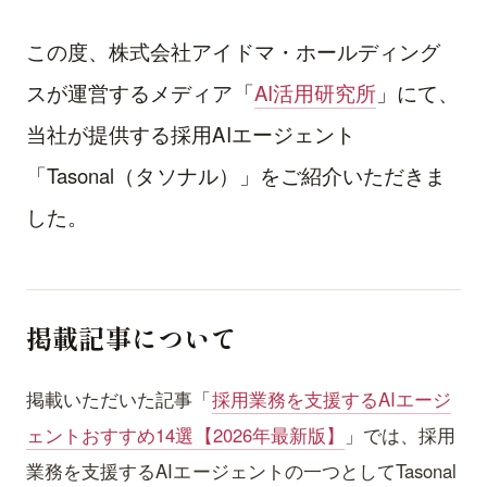
この度、株式会社アイドマ・ホールディング
スが運営するメディア「
AI活用研究所
」にて、
当社が提供する採用AIエージェント
「Tasonal（タソナル）」をご紹介いただきま
した。
掲載記事について
掲載いただいた記事「
採用業務を支援するAIエージ
ェントおすすめ14選【2026年最新版】
」では、採用
業務を支援するAIエージェントの一つとしてTasonal