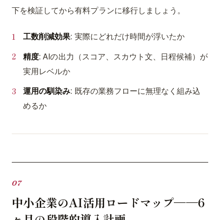
下を検証してから有料プランに移行しましょう。
工数削減効果
: 実際にどれだけ時間が浮いたか
精度
: AIの出力（スコア、スカウト文、日程候補）が
実用レベルか
運用の馴染み
: 既存の業務フローに無理なく組み込
めるか
中小企業のAI活用ロードマップ——6
ヶ月の段階的導入計画