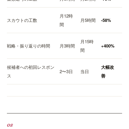
月12時
スカウトの工数
月5時間
-58%
間
月15時
戦略・振り返りの時間
月3時間
+400%
間
候補者への初回レスポン
大幅改
2〜3日
当日
ス
善