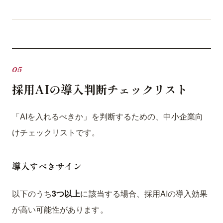
採用AIの導入判断チェックリスト
「AIを入れるべきか」を判断するための、中小企業向
けチェックリストです。
導入すべきサイン
以下のうち
3つ以上
に該当する場合、採用AIの導入効果
が高い可能性があります。