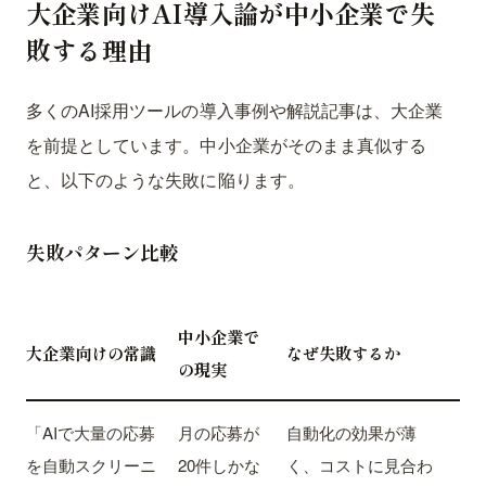
大企業向けAI導入論が中小企業で失
敗する理由
多くのAI採用ツールの導入事例や解説記事は、大企業
を前提としています。中小企業がそのまま真似する
と、以下のような失敗に陥ります。
失敗パターン比較
中小企業で
大企業向けの常識
なぜ失敗するか
の現実
「AIで大量の応募
月の応募が
自動化の効果が薄
を自動スクリーニ
20件しかな
く、コストに見合わ