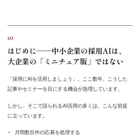
はじめに——中小企業の採用AIは、
大企業の「ミニチュア版」ではない
「採用にAIを活用しましょう」。ここ数年、こうした
記事やセミナーを目にする機会が急増しています。
しかし、そこで語られるAI活用の多くは、こんな前提
に立っています。
月間数百件の応募を処理する