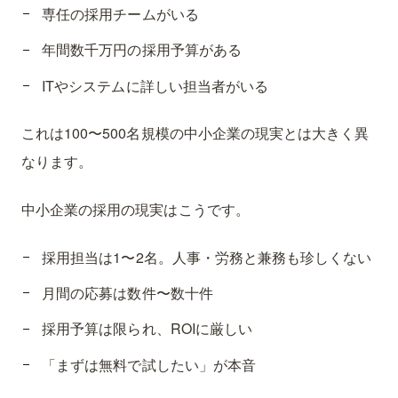
専任の採用チームがいる
年間数千万円の採用予算がある
ITやシステムに詳しい担当者がいる
これは100〜500名規模の中小企業の現実とは大きく異
なります。
中小企業の採用の現実はこうです。
採用担当は1〜2名。人事・労務と兼務も珍しくない
月間の応募は数件〜数十件
採用予算は限られ、ROIに厳しい
「まずは無料で試したい」が本音