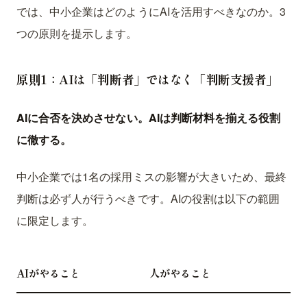
では、中小企業はどのようにAIを活用すべきなのか。3
つの原則を提示します。
原則1：AIは「判断者」ではなく「判断支援者」
AIに合否を決めさせない。AIは判断材料を揃える役割
に徹する。
中小企業では1名の採用ミスの影響が大きいため、最終
判断は必ず人が行うべきです。AIの役割は以下の範囲
に限定します。
AIがやること
人がやること