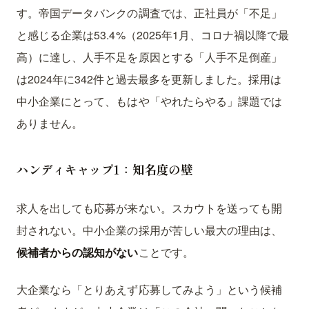
す。帝国データバンクの調査では、正社員が「不足」
と感じる企業は53.4%（2025年1月、コロナ禍以降で最
高）に達し、人手不足を原因とする「人手不足倒産」
は2024年に342件と過去最多を更新しました。採用は
中小企業にとって、もはや「やれたらやる」課題では
ありません。
ハンディキャップ1：知名度の壁
求人を出しても応募が来ない。スカウトを送っても開
封されない。中小企業の採用が苦しい最大の理由は、
候補者からの認知がない
ことです。
大企業なら「とりあえず応募してみよう」という候補