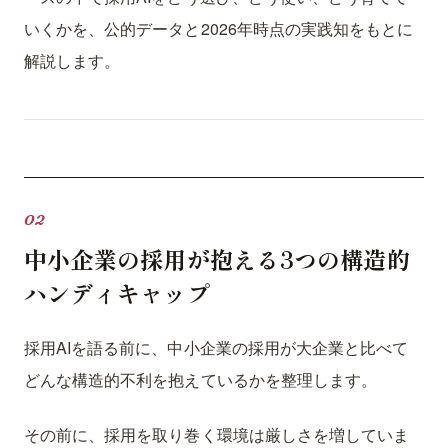
いくかを、公的データと2026年時点の実践知をもとに
解説します。
中小企業の採用が抱える3つの構造的
ハンディキャップ
採用AIを語る前に、中小企業の採用が大企業と比べて
どんな構造的不利を抱えているかを整理します。
その前に、採用を取り巻く環境は厳しさを増していま