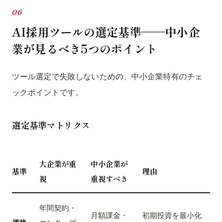
AI採用ツールの選定基準——中小企
業が見るべき5つのポイント
ツール選定で失敗しないための、中小企業特有のチェ
ックポイントです。
選定基準マトリクス
大企業が重
中小企業が
基準
理由
視
重視すべき
年間契約・
月額課金・
初期投資を最小化