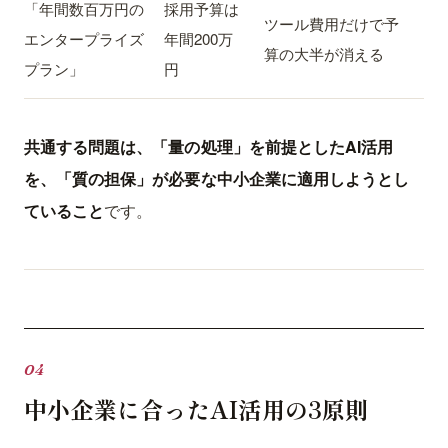
「年間数百万円の
採用予算は
ツール費用だけで予
エンタープライズ
年間200万
算の大半が消える
プラン」
円
共通する問題は、「量の処理」を前提としたAI活用
を、「質の担保」が必要な中小企業に適用しようとし
ていること
です。
中小企業に合ったAI活用の3原則