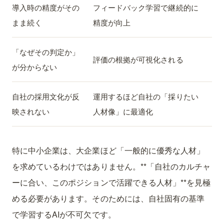
導入時の精度がその
フィードバック学習で継続的に
まま続く
精度が向上
「なぜその判定か」
評価の根拠が可視化される
が分からない
自社の採用文化が反
運用するほど自社の「採りたい
映されない
人材像」に最適化
特に中小企業は、大企業ほど「一般的に優秀な人材」
を求めているわけではありません。**「自社のカルチャ
ーに合い、このポジションで活躍できる人材」**を見極
める必要があります。そのためには、自社固有の基準
で学習するAIが不可欠です。