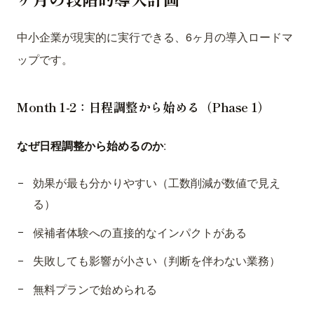
中小企業が現実的に実行できる、6ヶ月の導入ロードマ
ップです。
Month 1-2：日程調整から始める（Phase 1）
なぜ日程調整から始めるのか
:
効果が最も分かりやすい（工数削減が数値で見え
る）
候補者体験への直接的なインパクトがある
失敗しても影響が小さい（判断を伴わない業務）
無料プランで始められる