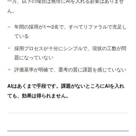
一方、以下の場合は無理にAIを入れる必要はありませ
ん。
年間の採用が1〜2名で、すべてリファラルで充足し
ている
採用プロセスが十分にシンプルで、現状の工数が問
題になっていない
評価基準が明確で、選考の質に課題を感じていない
AIはあくまで手段です。課題がないところにAIを入れ
ても、効果は得られません。