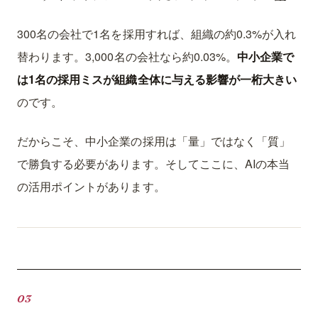
300名の会社で1名を採用すれば、組織の約0.3%が入れ
替わります。3,000名の会社なら約0.03%。
中小企業で
は1名の採用ミスが組織全体に与える影響が一桁大きい
のです。
だからこそ、中小企業の採用は「量」ではなく「質」
で勝負する必要があります。そしてここに、AIの本当
の活用ポイントがあります。