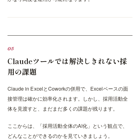
Claudeツールでは解決しきれない採
用の課題
Claude in ExcelとCoworkの併用で、Excelベースの面
接管理は確かに効率化されます。しかし、採用活動全
体を見渡すと、まだまだ多くの課題が残ります。
ここからは、「採用活動全体のAI化」という観点で、
どんなことができるのかを見ていきましょう。