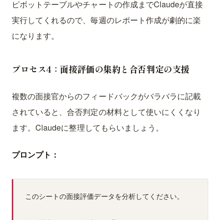
ピボットテーブルやチャートの作成までClaudeが直接
実行してくれるので、毎週のレポート作成が劇的に楽
になります。
プロセス4：面接評価の集約と合否判定の支援
複数の面接官からのフィードバックがバラバラに記載
されていると、合否判定の材料として使いにくくなり
ます。Claudeに整理してもらいましょう。
プロンプト：
このシートの面接評価データを分析してください。
