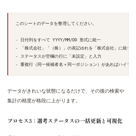
このシートのデータを整理してください。

- 日付列をすべて YYYY/MM/DD 形式に統一

- 「株式会社」「（株）」の表記ゆれを「株式会社」に統一

- ステータスが空欄の行に「未設定」と入力

データがきれいな状態になるだけで、その後の検索や
集計の精度が格段に上がります。
プロセス3：選考ステータスの一括更新と可視化