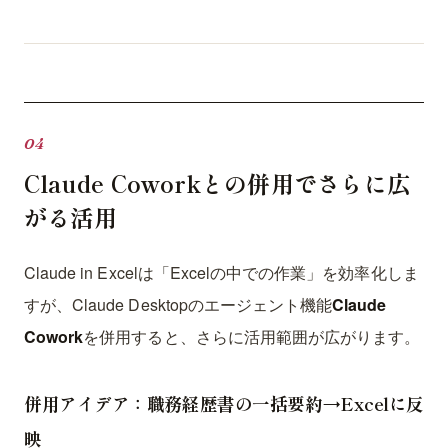
Claude Coworkとの併用でさらに広
がる活用
Claude in Excelは「Excelの中での作業」を効率化しま
すが、Claude Desktopのエージェント機能
Claude
Cowork
を併用すると、さらに活用範囲が広がります。
併用アイデア：職務経歴書の一括要約→Excelに反
映