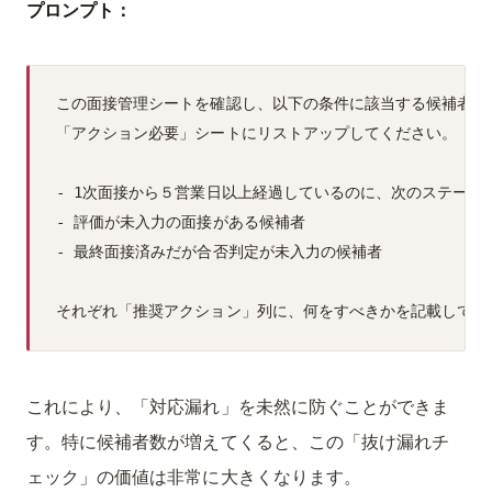
プロンプト：
この面接管理シートを確認し、以下の条件に該当する候補者を

「アクション必要」シートにリストアップしてください。

- 1次面接から５営業日以上経過しているのに、次のステージ
- 評価が未入力の面接がある候補者

- 最終面接済みだが合否判定が未入力の候補者

これにより、「対応漏れ」を未然に防ぐことができま
す。特に候補者数が増えてくると、この「抜け漏れチ
ェック」の価値は非常に大きくなります。