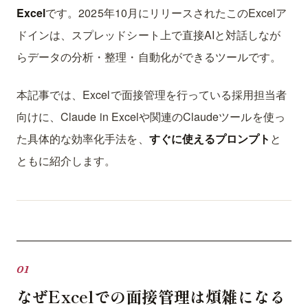
Excel
です。2025年10月にリリースされたこのExcelア
ドインは、スプレッドシート上で直接AIと対話しなが
らデータの分析・整理・自動化ができるツールです。
本記事では、Excelで面接管理を行っている採用担当者
向けに、Claude in Excelや関連のClaudeツールを使っ
た具体的な効率化手法を、
すぐに使えるプロンプト
と
ともに紹介します。
なぜExcelでの面接管理は煩雑になる