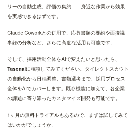
リーの自動生成、評価の集約——身近な作業から効果
を実感できるはずです。
Claude Coworkとの併用で、応募書類の要約や面接議
事録の分析など、さらに高度な活用も可能です。
そして、採用活動全体をAIで変えたいと思ったら、
Tasonal
に相談してみてください。ダイレクトスカウト
の自動化から日程調整、書類選考まで、採用プロセス
全体をAIでカバーします。既存機能に加えて、各企業
の課題に寄り添ったカスタマイズ開発も可能です。
1ヶ月の無料トライアルもあるので、まずは試してみて
はいかがでしょうか。