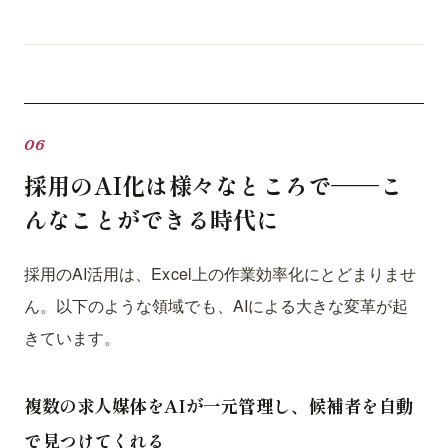
採用のAI化は様々なところで——こ
んなことができる時代に
採用のAI活用は、Excel上の作業効率化にとどまりませ
ん。以下のような領域でも、AIによる大きな変革が起
きています。
複数の求人媒体をAIが一元管理し、候補者を自動
で見つけてくれる