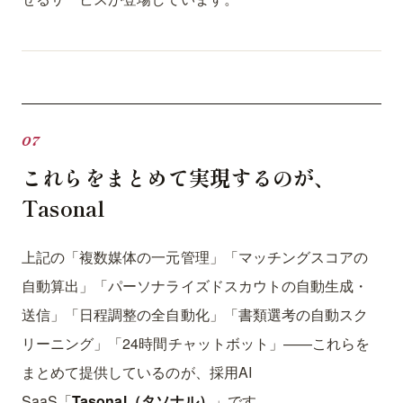
これらをまとめて実現するのが、
Tasonal
上記の「複数媒体の一元管理」「マッチングスコアの
自動算出」「パーソナライズドスカウトの自動生成・
送信」「日程調整の全自動化」「書類選考の自動スク
リーニング」「24時間チャットボット」——これらを
まとめて提供しているのが、採用AI
SaaS「
Tasonal（タソナル）
」です。