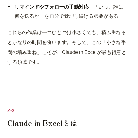
リマインドやフォローの手動対応
：「いつ、誰に、
何を送るか」を自分で管理し続ける必要がある
これらの作業は一つひとつは小さくても、積み重なる
とかなりの時間を食います。そして、この「小さな手
間の積み重ね」こそが、Claude in Excelが最も得意と
する領域です。
Claude in Excelとは