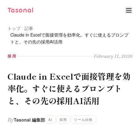
Tasonal
トップ
記事
Claude in Excelで面接管理を効率化。すぐに使えるプロンプ
トと、その先の採用AI活用
February 11, 2026
採用
Claude in Excelで面接管理を効
率化。すぐに使えるプロンプト
と、その先の採用AI活用
By
Tasonal 編集部
AI
採用
ツール比較