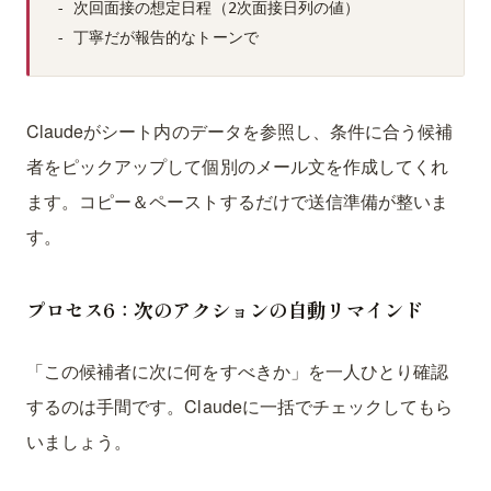
- 次回面接の想定日程（2次面接日列の値）

Claudeがシート内のデータを参照し、条件に合う候補
者をピックアップして個別のメール文を作成してくれ
ます。コピー＆ペーストするだけで送信準備が整いま
す。
プロセス6：次のアクションの自動リマインド
「この候補者に次に何をすべきか」を一人ひとり確認
するのは手間です。Claudeに一括でチェックしてもら
いましょう。