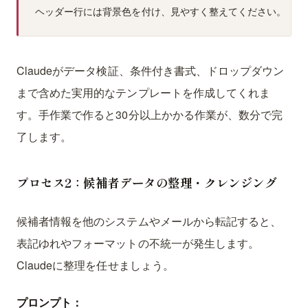
Claudeがデータ検証、条件付き書式、ドロップダウン
まで含めた実用的なテンプレートを作成してくれま
す。手作業で作ると30分以上かかる作業が、数分で完
了します。
プロセス2：候補者データの整理・クレンジング
候補者情報を他のシステムやメールから転記すると、
表記ゆれやフォーマットの不統一が発生します。
Claudeに整理を任せましょう。
プロンプト：