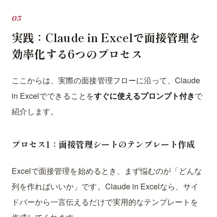
実践：Claude in Excelで面接管理を
効率化する6つのプロセス
ここからは、実際の面接管理フローに沿って、Claude
in Excelでできることを
すぐに使えるプロンプト付き
で
紹介します。
プロセス1：面接管理シートのテンプレート作成
Excelで面接管理を始めるとき、まず悩むのが「どんな
列を作ればいいか」です。Claude in Excelなら、サイ
ドバーから一言伝えるだけで実用的なテンプレートを