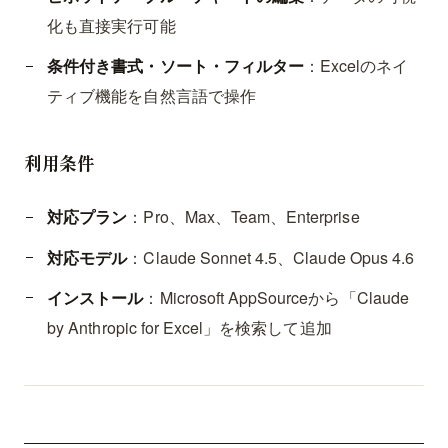
化も直接実行可能
条件付き書式・ソート・フィルター
：Excelのネイ
ティブ機能を自然言語で操作
利用条件
対応プラン
：Pro、Max、Team、Enterprise
対応モデル
：Claude Sonnet 4.5、Claude Opus 4.6
インストール
：Microsoft AppSourceから「Claude
by Anthropic for Excel」を検索して追加