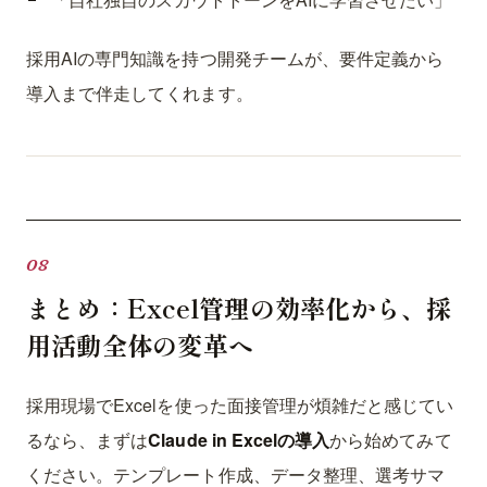
採用AIの専門知識を持つ開発チームが、要件定義から
導入まで伴走してくれます。
まとめ：Excel管理の効率化から、採
用活動全体の変革へ
採用現場でExcelを使った面接管理が煩雑だと感じてい
るなら、まずは
Claude in Excelの導入
から始めてみて
ください。テンプレート作成、データ整理、選考サマ