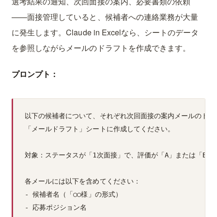
選考結果の通知、次回面接の案内、必要書類の依頼
——面接管理していると、候補者への連絡業務が大量
に発生します。Claude in Excelなら、シートのデータ
を参照しながらメールのドラフトを作成できます。
プロンプト：
以下の候補者について、それぞれ次回面接の案内メールのドラフ
「メールドラフト」シートに作成してください。

対象：ステータスが「1次面接」で、評価が「A」または「B」の
各メールには以下を含めてください：

- 候補者名（「○○様」の形式）

- 応募ポジション名
