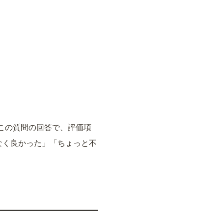
この質問の回答で、評価項
なく良かった」「ちょっと不