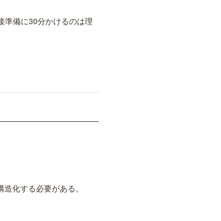
準備に30分かけるのは理
。
構造化する必要がある。