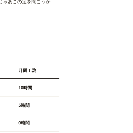
じゃあこの辺を聞こうか
月間工数
10時間
5時間
0時間