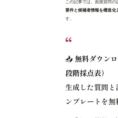
この記事では、面接質問の
要件と候補者情報を構造化
す。
📥
無料ダウンロ
段階採点表）
生成した質問と
ンプレートを無