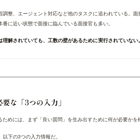
程調整、エージェント対応など他のタスクに追われている。面接
本番に近い状態で面接に臨んでいる面接官も多い。
は理解されていても、工数の壁があるために実行されていない
必要な「3つの入力」
するためには、まず「良い質問」を生み出すために何が必要かを
、以下の3つの入力情報だ。