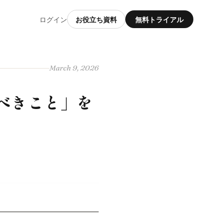
ログイン
お役立ち資料
無料トライアル
March 9, 2026
べきこと」を