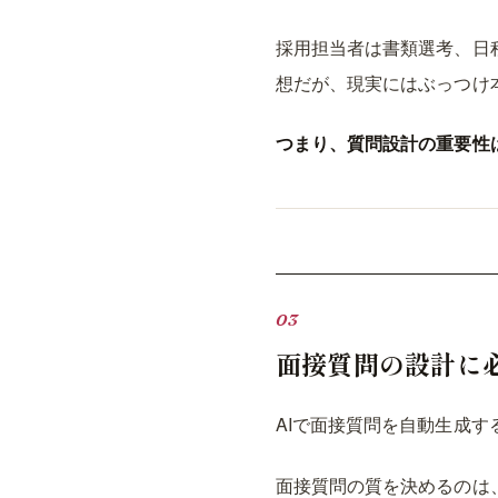
採用担当者は書類選考、日
想だが、現実にはぶっつけ
つまり、質問設計の重要性
面接質問の設計に
AIで面接質問を自動生成
面接質問の質を決めるのは