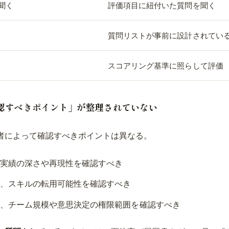
聞く
評価項目に紐付いた質問を聞く
質問リストが事前に設計されてい
スコアリング基準に照らして評価
確認すべきポイント」が整理されていない
者によって確認すべきポイントは異なる。
実績の深さや再現性を確認すべき
、スキルの転用可能性を確認すべき
、チーム規模や意思決定の権限範囲を確認すべき