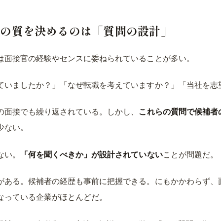
接の質を決めるのは「質問の設計」
は面接官の経験やセンスに委ねられていることが多い。
ていましたか？」「なぜ転職を考えていますか？」「当社を志
の面接でも繰り返されている。しかし、
これらの質問で候補者
少ない。
ない。
「何を聞くべきか」が設計されていない
ことが問題だ。
がある。候補者の経歴も事前に把握できる。にもかかわらず、
なっている企業がほとんどだ。