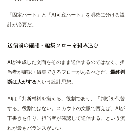
「固定パート」と「AI可変パート」を明確に分ける設
計が必要だ。
送信前の確認・編集フローを組み込む
AIが生成した文面をそのまま送信するのではなく、担
当者が確認・編集できるフローがあるべきだ。
最終判
断は人がする
という設計思想。
AIは「判断材料を揃える」役割であり、「判断を代替
する」役割ではない。スカウトの文脈で言えば、AIが
下書きを作り、担当者が確認して送信する、という流
れが最もバランスがいい。