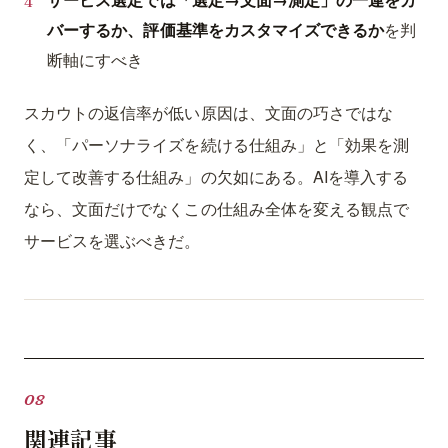
バーするか、評価基準をカスタマイズできるか
を判
断軸にすべき
スカウトの返信率が低い原因は、文面の巧さではな
く、「パーソナライズを続ける仕組み」と「効果を測
定して改善する仕組み」の欠如にある。AIを導入する
なら、文面だけでなくこの仕組み全体を変える観点で
サービスを選ぶべきだ。
関連記事