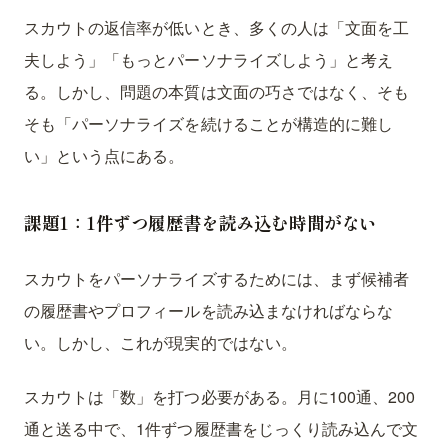
スカウトの返信率が低いとき、多くの人は「文面を工
夫しよう」「もっとパーソナライズしよう」と考え
る。しかし、問題の本質は文面の巧さではなく、そも
そも「パーソナライズを続けることが構造的に難し
い」という点にある。
課題1：1件ずつ履歴書を読み込む時間がない
スカウトをパーソナライズするためには、まず候補者
の履歴書やプロフィールを読み込まなければならな
い。しかし、これが現実的ではない。
スカウトは「数」を打つ必要がある。月に100通、200
通と送る中で、1件ずつ履歴書をじっくり読み込んで文