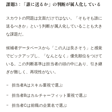
課題3：「誰に送るか」の判断が属人化している
スカウトの問題は文面だけではない。「そもそも誰に
送るべきか」という判断が属人化していることも大き
な課題だ。
候補者データベースから「この人は良さそう」と感覚
でピックアップし、「なんとなく」優先順位をつけて
いる。この判断基準は担当者の頭の中にあり、引き継
ぎが難しく、再現性がない。
担当者Aはスキル重視で選ぶ
担当者Bはカルチャーフィット重視で選ぶ
担当者Cは前職の企業名で選ぶ