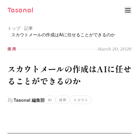
Tasonal
トップ
記事
スカウトメールの作成はAIに任せることができるのか
March 20, 2026
採用
スカウトメールの作成はAIに任せ
ることができるのか
By
Tasonal 編集部
AI
採用
スカウト