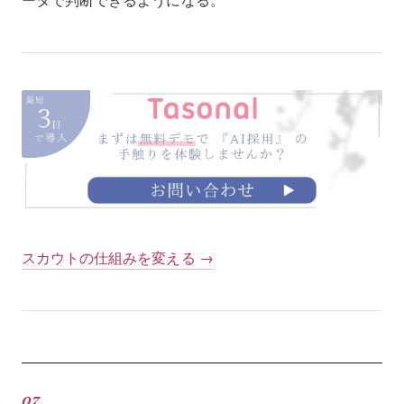
スカウトの仕組みを変える →