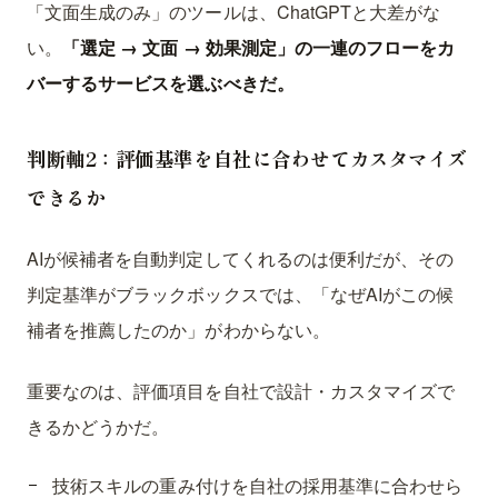
「文面生成のみ」のツールは、ChatGPTと大差がな
い。
「選定 → 文面 → 効果測定」の一連のフローをカ
バーするサービスを選ぶべきだ。
判断軸2：評価基準を自社に合わせてカスタマイズ
できるか
AIが候補者を自動判定してくれるのは便利だが、その
判定基準がブラックボックスでは、「なぜAIがこの候
補者を推薦したのか」がわからない。
重要なのは、評価項目を自社で設計・カスタマイズで
きるかどうかだ。
技術スキルの重み付けを自社の採用基準に合わせら