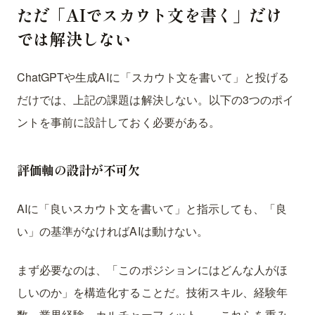
ただ「AIでスカウト文を書く」だけ
では解決しない
ChatGPTや生成AIに「スカウト文を書いて」と投げる
だけでは、上記の課題は解決しない。以下の3つのポイ
ントを事前に設計しておく必要がある。
評価軸の設計が不可欠
AIに「良いスカウト文を書いて」と指示しても、「良
い」の基準がなければAIは動けない。
まず必要なのは、「このポジションにはどんな人がほ
しいのか」を構造化することだ。技術スキル、経験年
数、業界経験、カルチャーフィット——これらを重み