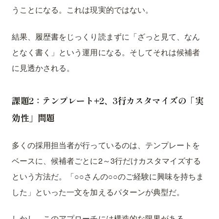
うことになる。これは現実的ではない。
結果、履歴書をじっくり読まずに「ざっと見て、なん
となく書く」という運用になる。そしてそれは候補者
に見透かされる。
課題2：テンプレート+2、3行カスタマイズの「実
効性」問題
多くの採用担当者が行っているのは、テンプレートを
ベースに、候補者ごとに2～3行だけカスタマイズする
という方法だ。「○○さんの○○のご経験に興味を持ちま
した」といった一文を加えるパターンが典型だ。
しかし、このアプローチには構造的な限界がある。