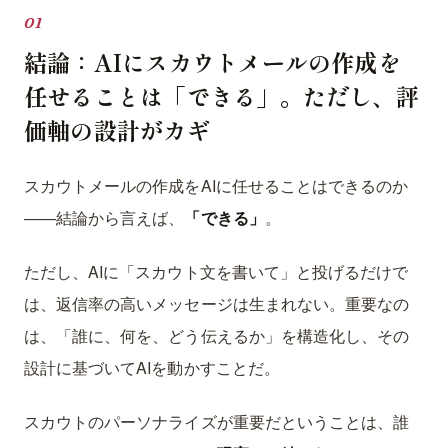
結論：AIにスカウトメールの作成を
任せることは「できる」。ただし、評
価軸の設計がカギ
スカウトメールの作成をAIに任せることはできるのか
——結論から言えば、
「できる」
。
ただし、AIに「スカウト文を書いて」と投げるだけで
は、返信率の高いメッセージは生まれない。重要なの
は、「誰に、何を、どう伝えるか」を構造化し、その
設計に基づいてAIを動かすことだ。
スカウトのパーソナライズが重要だということは、誰