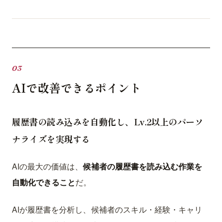
AIで改善できるポイント
履歴書の読み込みを自動化し、Lv.2以上のパーソ
ナライズを実現する
AIの最大の価値は、
候補者の履歴書を読み込む作業を
自動化できること
だ。
AIが履歴書を分析し、候補者のスキル・経験・キャリ