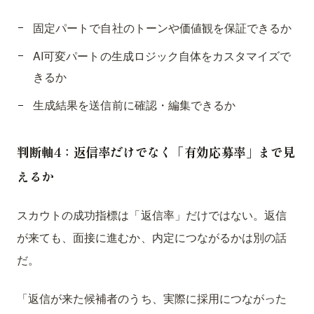
固定パートで自社のトーンや価値観を保証できるか
AI可変パートの生成ロジック自体をカスタマイズで
きるか
生成結果を送信前に確認・編集できるか
判断軸4：返信率だけでなく「有効応募率」まで見
えるか
スカウトの成功指標は「返信率」だけではない。返信
が来ても、面接に進むか、内定につながるかは別の話
だ。
「返信が来た候補者のうち、実際に採用につながった