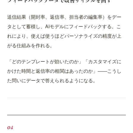
フィードバックデータで改善サイクルを回す
送信結果（開封率、返信率、担当者の編集率）をデー
タとして蓄積し、AIモデルにフィードバックする。こ
れにより、使えば使うほどパーソナライズの精度が上
がる仕組みを作れる。
「どのテンプレートが効いたのか」「カスタマイズに
かけた時間と返信率の相関はあったのか」——こうし
た問いにデータで答えられるようになる。