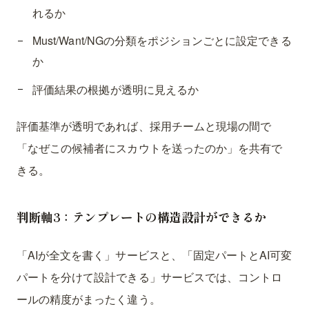
れるか
Must/Want/NGの分類をポジションごとに設定できる
か
評価結果の根拠が透明に見えるか
評価基準が透明であれば、採用チームと現場の間で
「なぜこの候補者にスカウトを送ったのか」を共有で
きる。
判断軸3：テンプレートの構造設計ができるか
「AIが全文を書く」サービスと、「固定パートとAI可変
パートを分けて設計できる」サービスでは、コントロ
ールの精度がまったく違う。