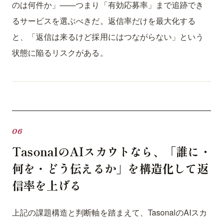
のは何件か」——つまり「有効応募率」まで追跡でき
るサービスを選ぶべきだ。返信率だけを最大化する
と、「返信は来るけど採用にはつながらない」という
状態に陥るリスクがある。
TasonalのAIスカウトなら、「誰に・
何を・どう伝えるか」を構造化して返
信率を上げる
上記の課題構造と判断軸を踏まえて、TasonalのAIスカ