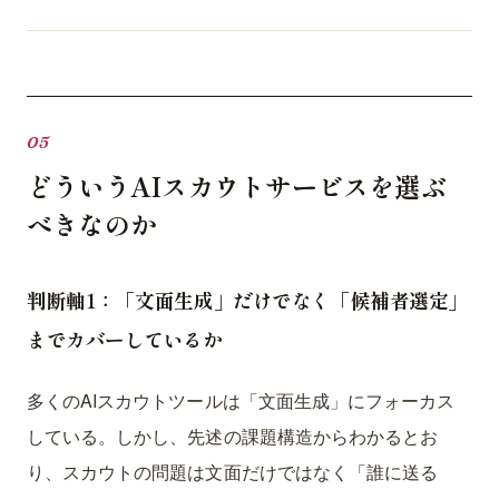
どういうAIスカウトサービスを選ぶ
べきなのか
判断軸1：「文面生成」だけでなく「候補者選定」
までカバーしているか
多くのAIスカウトツールは「文面生成」にフォーカス
している。しかし、先述の課題構造からわかるとお
り、スカウトの問題は文面だけではなく「誰に送る