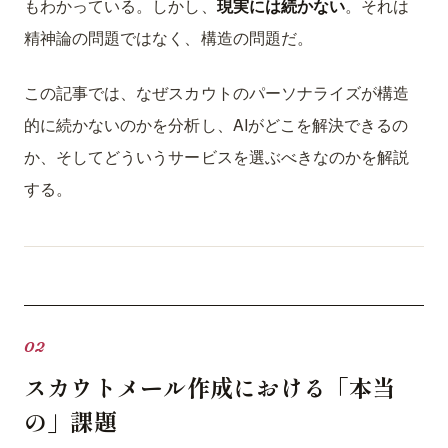
もわかっている。しかし、
現実には続かない
。それは
精神論の問題ではなく、構造の問題だ。
この記事では、なぜスカウトのパーソナライズが構造
的に続かないのかを分析し、AIがどこを解決できるの
か、そしてどういうサービスを選ぶべきなのかを解説
する。
スカウトメール作成における「本当
の」課題