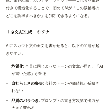
付きで構造化することで、初めてAIが「この候補者の
どこを訴求すべきか」を判断できるようになる。
「全文AI生成」のワナ
AIにスカウト文の全文を書かせると、以下の問題が起
きやすい。
均質化
: 全員に同じようなトーンの文章が届き、「AI
が書いた感」が出る
自社らしさの喪失
: 会社のトーンや価値観が反映さ
れない
品質のバラつき
: プロンプトの書き方次第で出力が
大きく変わる