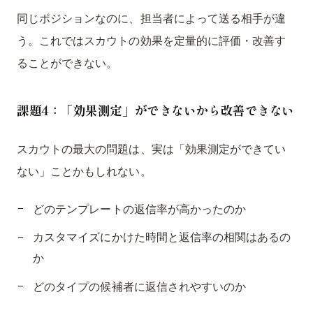
同じポジションなのに、担当者によって送る相手が違
う。これではスカウトの効果を定量的に評価・改善す
ることができない。
課題4：「効果測定」ができないから改善できない
スカウトの最大の問題は、実は「効果測定ができてい
ない」ことかもしれない。
どのテンプレートの返信率が高かったのか
カスタマイズにかけた時間と返信率の相関はあるの
か
どのタイプの候補者に返信されやすいのか