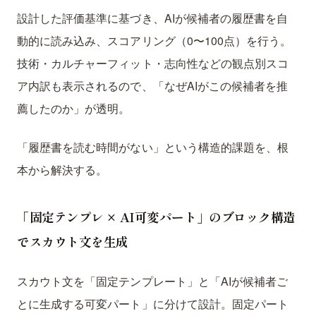
設計した評価基準に基づき、AIが候補者の履歴書を自
動的に読み込み、スコアリング（0〜100点）を行う。
技術・カルチャーフィット・志向性などの観点別スコ
ア内訳も表示されるので、「なぜAIがこの候補者を推
薦したのか」が透明。
「履歴書を読む時間がない」という構造的課題を、根
本から解決する。
「固定テンプレ × AI可変パート」のブロック構造
でスカウト文を生成
スカウト文を「固定テンプレート」と「AIが候補者ご
とに生成する可変パート」に分けて設計。固定パート